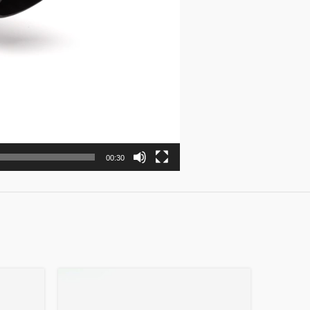
00:30