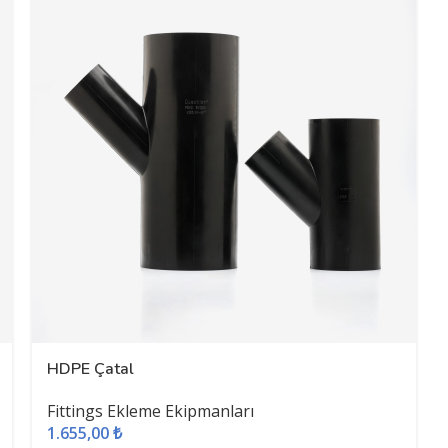
HDPE Çatal
Fittings Ekleme Ekipmanları
1.655,00
₺