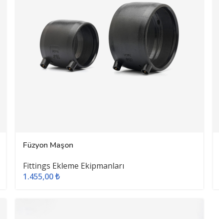
Füzyon Maşon
Fittings Ekleme Ekipmanları
1.455,00
₺